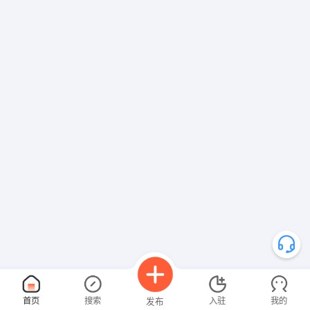
首页
搜索
入驻
我的
发布