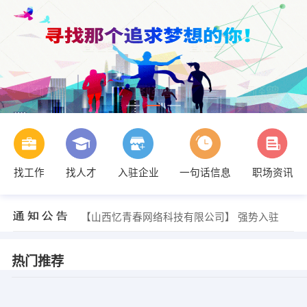
找工作
找人才
入驻企业
一句话信息
职场资讯
【内蒙古南北科技成套电器设备有限公司】 强势入驻
【山西忆青春网络科技有限公司】 强势入驻
【内蒙古南北科技成套电器设备有限公司】 强势入驻
【山西忆青春网络科技有限公司】 强势入驻
热门推荐