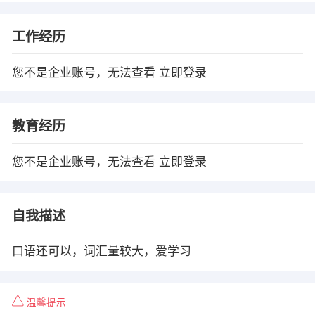
工作经历
您不是企业账号，无法查看
立即登录
教育经历
您不是企业账号，无法查看
立即登录
自我描述
口语还可以，词汇量较大，爱学习
温馨提示