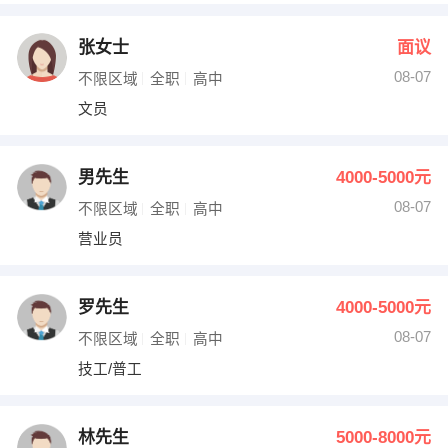
张女士
面议
08-07
不限区域
全职
高中
文员
男先生
4000-5000元
08-07
不限区域
全职
高中
营业员
罗先生
4000-5000元
08-07
不限区域
全职
高中
技工/普工
林先生
5000-8000元