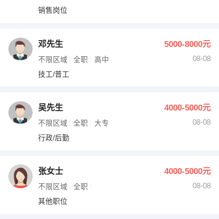
销售岗位
邓先生
5000-8000元
08-08
不限区域
全职
高中
技工/普工
吴先生
4000-5000元
08-08
不限区域
全职
大专
行政/后勤
张女士
4000-5000元
08-08
不限区域
全职
其他职位