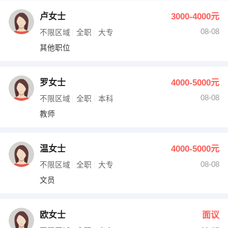
卢女士
3000-4000元
08-08
不限区域
全职
大专
其他职位
罗女士
4000-5000元
08-08
不限区域
全职
本科
教师
温女士
4000-5000元
08-08
不限区域
全职
大专
文员
欧女士
面议