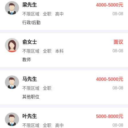
梁先生
4000-5000元
08-08
不限区域
全职
高中
行政/后勤
俞女士
面议
08-08
不限区域
全职
本科
教师
马先生
4000-5000元
08-08
不限区域
全职
其他职位
叶先生
5000-8000元
08-08
不限区域
全职
高中