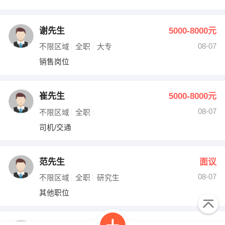
谢先生
5000-8000元
08-07
不限区域
全职
大专
销售岗位
崔先生
5000-8000元
08-07
不限区域
全职
司机/交通
范先生
面议
08-07
不限区域
全职
研究生
其他职位