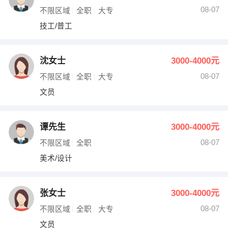
08-07
不限区域
全职
大专
技工/普工
沈女士
3000-4000元
08-07
不限区域
全职
大专
文员
谭先生
3000-4000元
08-07
不限区域
全职
美术/设计
张女士
3000-4000元
08-07
不限区域
全职
大专
文员