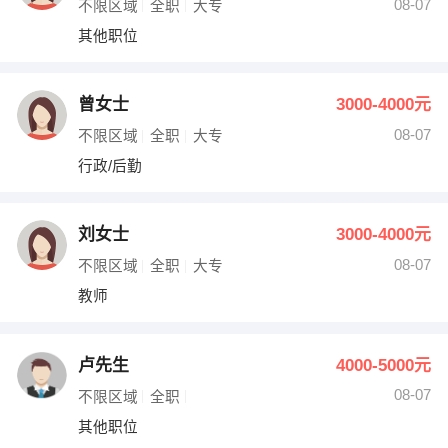
08-07
不限区域
全职
大专
其他职位
曾女士
3000-4000元
08-07
不限区域
全职
大专
行政/后勤
刘女士
3000-4000元
08-07
不限区域
全职
大专
教师
卢先生
4000-5000元
08-07
不限区域
全职
其他职位