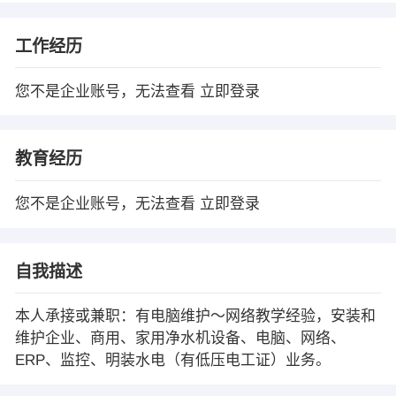
工作经历
您不是企业账号，无法查看
立即登录
教育经历
您不是企业账号，无法查看
立即登录
自我描述
本人承接或兼职：有电脑维护～网络教学经验，安装和
维护企业、商用、家用净水机设备、电脑、网络、
ERP、监控、明装水电（有低压电工证）业务。